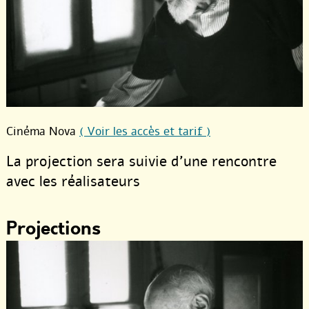
Cinéma Nova
( Voir les accès et tarif )
La projection sera suivie d’une rencontre
avec les réalisateurs
Projections