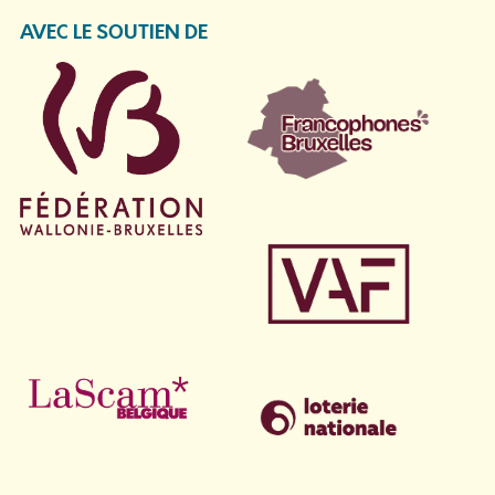
AVEC LE SOUTIEN DE