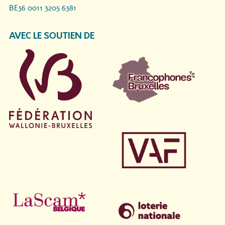
BE36 0011 3205 6381
AVEC LE SOUTIEN DE