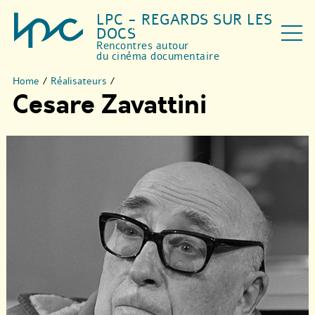
LPC - REGARDS SUR LES
DOCS
Rencontres autour
du cinéma documentaire
Home
/
Réalisateurs
/
Cesare Zavattini