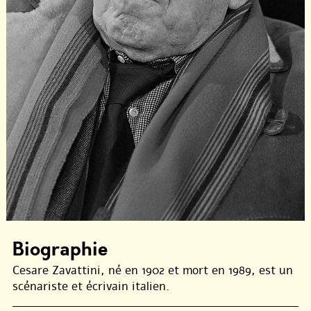
Biographie
Cesare Zavattini, né en 1902 et mort en 1989, est un
scénariste et écrivain italien.