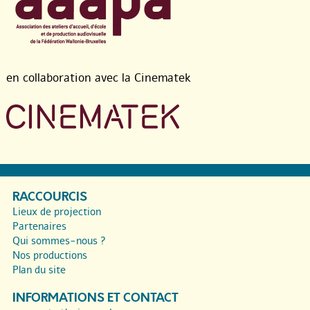
en collaboration avec la Cinematek
RACCOURCIS
Lieux de projection
Partenaires
Qui sommes-nous ?
Nos productions
Plan du site
INFORMATIONS ET CONTACT