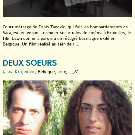
Court métrage de Danis Tanovic, qui fuit les bombardements de
Sarajevo en venant terminer ses études de cinéma à Bruxelles, le
film Dawn donne la parole à un réfugié bosniaque exilé en
Belgique. Un film réalisé au sein de (...)
DEUX SOEURS
Jasna Krajinovic
, Belgique, 2005 - 58'