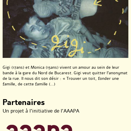
Gigi (17ans) et Monica (15ans) vivent un amour au sein de leur
bande à la gare du Nord de Bucarest. Gigi veut quitter l’anonymat
de la rue. Il nous dit son désir : « Trouver un toit, fonder une
famille, de cette famille (...)
Partenaires
Un projet à l’initiative de l’AAAPA