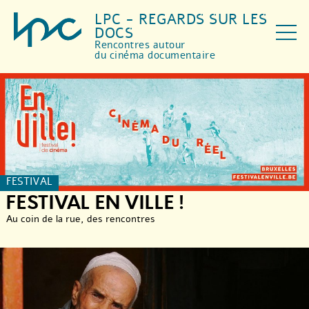
LPC - REGARDS SUR LES
DOCS
Rencontres autour
du cinéma documentaire
FESTIVAL
FESTIVAL EN VILLE !
Au coin de la rue, des rencontres