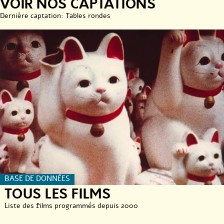
VOIR NOS CAPTATIONS
Dernière captation: Tables rondes
BASE DE DONNÉES
TOUS LES FILMS
Liste des films programmés depuis 2000