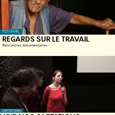
FESTIVAL
REGARDS SUR LE TRAVAIL
Rencontres documentaires
CAPTATIONS