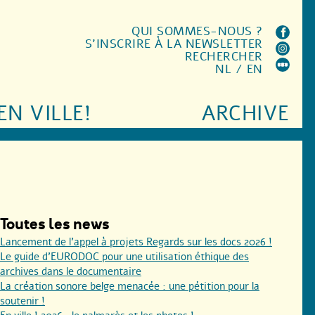
QUI SOMMES-NOUS ?
S'INSCRIRE À LA NEWSLETTER
RECHERCHER
NL
/
EN
EN VILLE!
ARCHIVE
Toutes les news
Lancement de l’appel à projets Regards sur les docs 2026 !
Le guide d’EURODOC pour une utilisation éthique des
archives dans le documentaire
La création sonore belge menacée : une pétition pour la
soutenir !