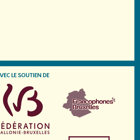
VEC LE SOUTIEN DE