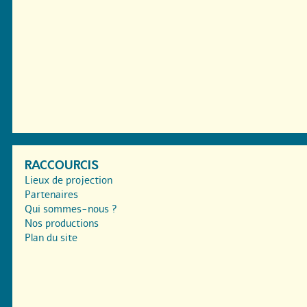
RACCOURCIS
Lieux de projection
Partenaires
Qui sommes-nous ?
Nos productions
Plan du site