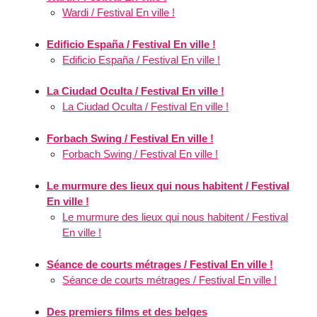
Wardi / Festival En ville !
Edificio España / Festival En ville !
Edificio España / Festival En ville !
La Ciudad Oculta / Festival En ville !
La Ciudad Oculta / Festival En ville !
Forbach Swing / Festival En ville !
Forbach Swing / Festival En ville !
Le murmure des lieux qui nous habitent / Festival
En ville !
Le murmure des lieux qui nous habitent / Festival
En ville !
Séance de courts métrages / Festival En ville !
Séance de courts métrages / Festival En ville !
Des premiers films et des belges