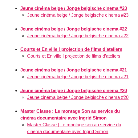
Jeune cinéma belge / Jonge belgische cinema #23
Jeune cinéma belge / Jonge belgische cinema #23
Jeune cinéma belge / Jonge belgische cinema #22
Jeune cinéma belge / Jonge belgische cinema #22
Courts et En ville ! projection de films d’ateliers
Courts et En ville ! projection de films d’ateliers
Jeune cinéma belge / Jonge belgische cinema #21
Jeune cinéma belge / Jonge belgische cinema #21
Jeune cinéma belge / Jonge belgische cinema #20
Jeune cinéma belge / Jonge belgische cinema #20
Master Classe : Le montage Son au service du
cinéma documentaire avec Ingrid Simon
Master Classe | Le montage son au service du
cinéma documentaire avec Ingrid Simon