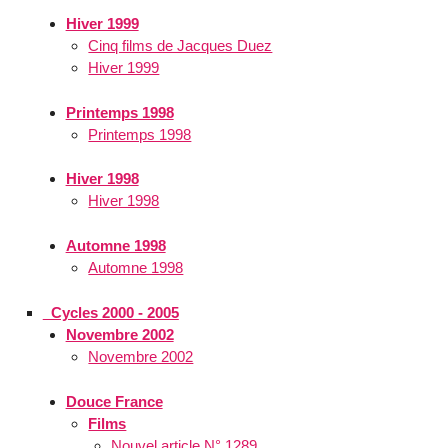
Hiver 1999
Cinq films de Jacques Duez
Hiver 1999
Printemps 1998
Printemps 1998
Hiver 1998
Hiver 1998
Automne 1998
Automne 1998
_Cycles 2000 - 2005
Novembre 2002
Novembre 2002
Douce France
Films
Nouvel article N° 1289