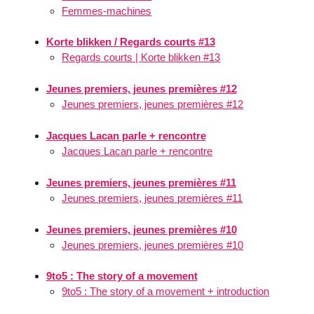
Femmes-machines
Korte blikken / Regards courts #13
Regards courts | Korte blikken #13
Jeunes premiers, jeunes premières #12
Jeunes premiers, jeunes premières #12
Jacques Lacan parle + rencontre
Jacques Lacan parle + rencontre
Jeunes premiers, jeunes premières #11
Jeunes premiers, jeunes premières #11
Jeunes premiers, jeunes premières #10
Jeunes premiers, jeunes premières #10
9to5 : The story of a movement
9to5 : The story of a movement + introduction