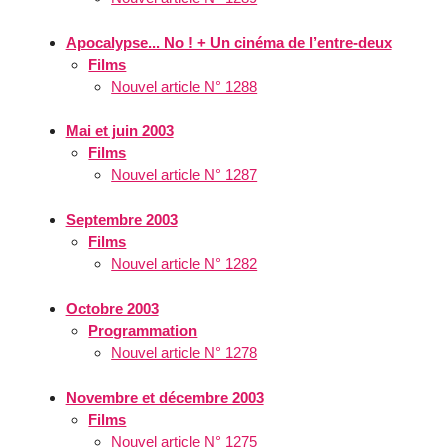
Apocalypse... No ! + Un cinéma de l’entre-deux
Films
Nouvel article N° 1288
Mai et juin 2003
Films
Nouvel article N° 1287
Septembre 2003
Films
Nouvel article N° 1282
Octobre 2003
Programmation
Nouvel article N° 1278
Novembre et décembre 2003
Films
Nouvel article N° 1275