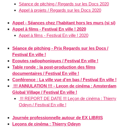
Séance de pitching / Regards sur les Docs 2020
Appel à projets / Regards sur les Docs 2020
Appel - Séances chez l’habitant hors les murs (si si)
Appel à films - Festival En ville ! 2020
Appel à films - Festival En ville ! 2020
Séance de pitching - Prix Regards sur les Docs /
Festival En ville !
Ecoutes radiophoniques / Festival En ville !
Table ronde : la post-production des films
documentaires / Festival En ville !
Conférence : La ville vue d’en bas / Festival En ville !
!!! ANNULATION !!! - Leçon de cinéma : Amsterdam
Global Village / Festival En ville !
!!! REPORT DE DATE !!! Leçon de cinéma : Thierry
Odeyn / Festival En ville !
Journée professionnelle autour de EX LIBRIS
Leçons de cinéma : Thierry Odeyn