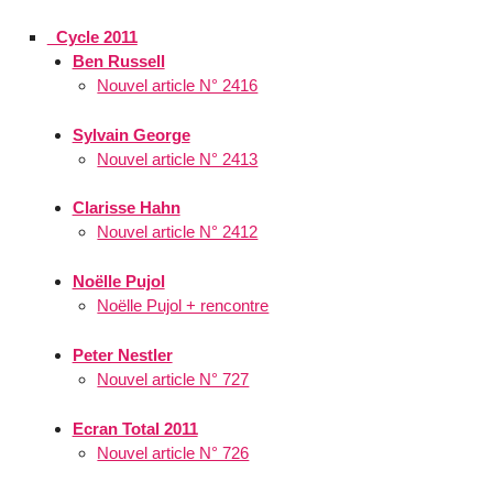
_Cycle 2011
Ben Russell
Nouvel article N° 2416
Sylvain George
Nouvel article N° 2413
Clarisse Hahn
Nouvel article N° 2412
Noëlle Pujol
Noëlle Pujol + rencontre
Peter Nestler
Nouvel article N° 727
Ecran Total 2011
Nouvel article N° 726