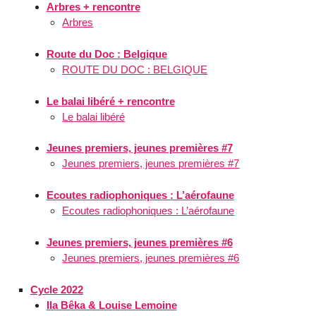
Arbres + rencontre
Arbres
Route du Doc : Belgique
ROUTE DU DOC : BELGIQUE
Le balai libéré + rencontre
Le balai libéré
Jeunes premiers, jeunes premières #7
Jeunes premiers, jeunes premières #7
Ecoutes radiophoniques : L’aérofaune
Ecoutes radiophoniques : L’aérofaune
Jeunes premiers, jeunes premières #6
Jeunes premiers, jeunes premières #6
Cycle 2022
Ila Bêka & Louise Lemoine