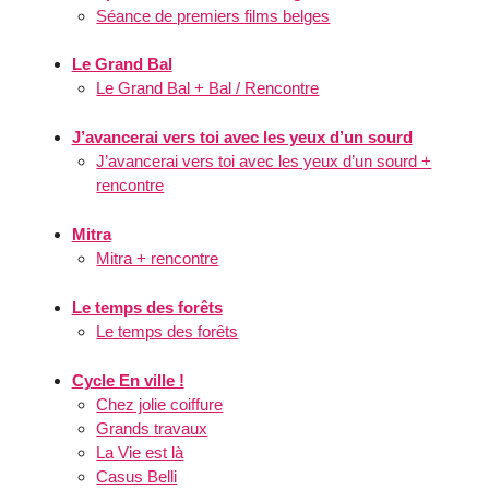
Séance de premiers films belges
Le Grand Bal
Le Grand Bal + Bal / Rencontre
J’avancerai vers toi avec les yeux d’un sourd
J’avancerai vers toi avec les yeux d’un sourd +
rencontre
Mitra
Mitra + rencontre
Le temps des forêts
Le temps des forêts
Cycle En ville !
Chez jolie coiffure
Grands travaux
La Vie est là
Casus Belli