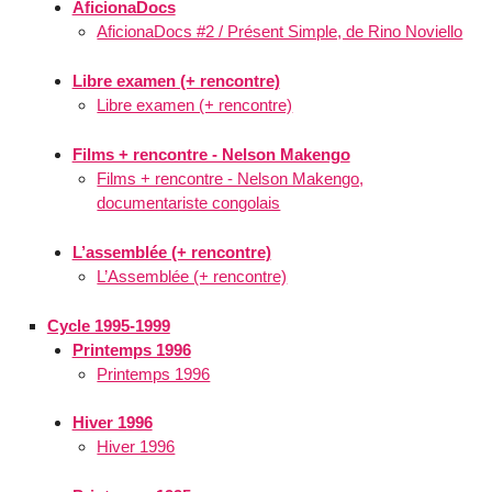
AficionaDocs
AficionaDocs #2 / Présent Simple, de Rino Noviello
Libre examen (+ rencontre)
Libre examen (+ rencontre)
Films + rencontre - Nelson Makengo
Films + rencontre - Nelson Makengo,
documentariste congolais
L’assemblée (+ rencontre)
L’Assemblée (+ rencontre)
Cycle 1995-1999
Printemps 1996
Printemps 1996
Hiver 1996
Hiver 1996