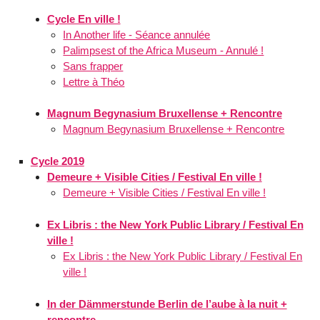
Cycle En ville !
In Another life - Séance annulée
Palimpsest of the Africa Museum - Annulé !
Sans frapper
Lettre à Théo
Magnum Begynasium Bruxellense + Rencontre
Magnum Begynasium Bruxellense + Rencontre
Cycle 2019
Demeure + Visible Cities / Festival En ville !
Demeure + Visible Cities / Festival En ville !
Ex Libris : the New York Public Library / Festival En
ville !
Ex Libris : the New York Public Library / Festival En
ville !
In der Dämmerstunde Berlin de l’aube à la nuit +
rencontre