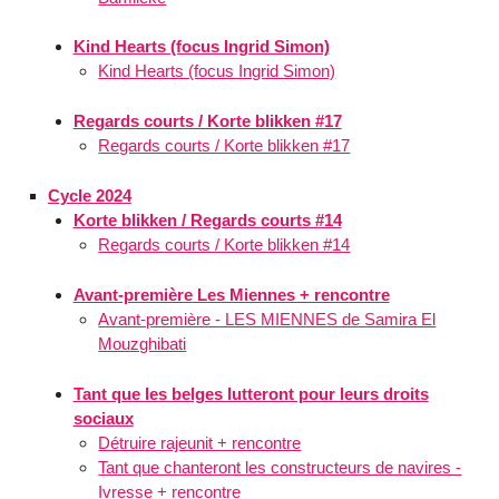
Kind Hearts (focus Ingrid Simon)
Kind Hearts (focus Ingrid Simon)
Regards courts / Korte blikken #17
Regards courts / Korte blikken #17
Cycle 2024
Korte blikken / Regards courts #14
Regards courts / Korte blikken #14
Avant-première Les Miennes + rencontre
Avant-première - LES MIENNES de Samira El
Mouzghibati
Tant que les belges lutteront pour leurs droits
sociaux
Détruire rajeunit + rencontre
Tant que chanteront les constructeurs de navires -
Ivresse + rencontre