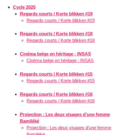
Cycle 2025
Regards courts / Korte blikken #19
Regards courts / Korte blikken #19
Regards courts / Korte blikken #18
Regards courts / Korte blikken #18
Cinéma belge en héritage : INSAS
Cinéma belge en héritage : INSAS
Regards courts | Korte blikken #15
Regards courts / Korte blikken #15
Regards courts / Korte blikken #16
Regards courts / Korte blikken #16
Projection : Les deux visages d’une femme
Bamiléké
Projection : Les deux visages d’une femme
Bamiléké