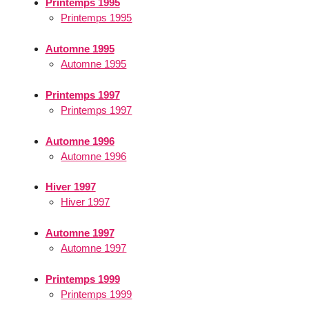
Printemps 1995
Printemps 1995
Automne 1995
Automne 1995
Printemps 1997
Printemps 1997
Automne 1996
Automne 1996
Hiver 1997
Hiver 1997
Automne 1997
Automne 1997
Printemps 1999
Printemps 1999