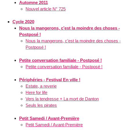
Automne 2011
Nouvel article N° 725
Cycle 2020
Nous la mangerons, c’est la moindre des choses -
Postposé !
Nous la mangerons, c’est la moindre des choses -
Postposé !
Petite conversation familiale - Postposé !
Petite conversation familiale - Postposé !
Périphéries - Festival En ville !
Estate, a reverie
Here for life
Vers la tendresse + La mort de Danton
Seuls les pirates
Petit Samedi / Avant-Première
Petit Samedi / Avant-Première