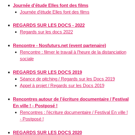
Journée d’étude Elles font des films
Journée d’étude Elles font des films
REGARDS SUR LES DOCS - 2022
Regards sur les docs 2022
Rencontre - Nosfuturs.net (event partenaire)
Rencontre : filmer le travail à l’heure de la distanciation
sociale
REGARDS SUR LES DOCS 2019
Séance de pitching / Regards sur les Docs 2019
Appel à projet / Regards sur les Docs 2019
Rencontres autour de l’écriture documentaire / Festival
En ville ! - Postposé !
Rencontres : l’écriture documentaire / Festival En ville !
- Postposé !
REGARDS SUR LES DOCS 2020