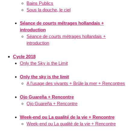
Bains Publics
Sous la douche, le ciel
Séance de courts métrages hollandais +
introduction
Séance de courts métrages hollandais +
introduction
Cycle 2018
Only the Sky is the Limit
Only the sky is the limit
A l’usage des vivants + Brûle la mer + Rencontres
Ojo Guareña + Rencontre
Ojo Guareña + Rencontre
Week-end ou La qualité de la vie + Rencontre
Week-end ou La qualité de la vie + Rencontre