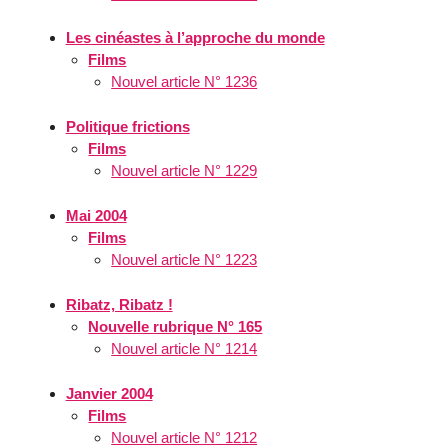
Les cinéastes à l’approche du monde
Films
Nouvel article N° 1236
Politique frictions
Films
Nouvel article N° 1229
Mai 2004
Films
Nouvel article N° 1223
Ribatz, Ribatz !
Nouvelle rubrique N° 165
Nouvel article N° 1214
Janvier 2004
Films
Nouvel article N° 1212