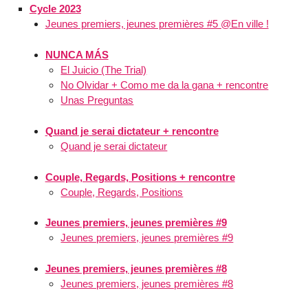
Cycle 2023
Jeunes premiers, jeunes premières #5 @En ville !
NUNCA MÁS
El Juicio (The Trial)
No Olvidar + Como me da la gana + rencontre
Unas Preguntas
Quand je serai dictateur + rencontre
Quand je serai dictateur
Couple, Regards, Positions + rencontre
Couple, Regards, Positions
Jeunes premiers, jeunes premières #9
Jeunes premiers, jeunes premières #9
Jeunes premiers, jeunes premières #8
Jeunes premiers, jeunes premières #8