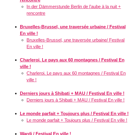
In der Dämmerstunde Berlin de l’aube à la nuit +
rencontre
Bruxelles-Brussel, une traversée urbaine / Festival
En ville !
Bruxelles-Brussel, une traversée urbaine/ Festival
En ville !
Charleroi. Le pays aux 60 montagnes / Festival En
ville !
Charleroi. Le pays aux 60 montagnes / Festival En
ville !
Derniers jours à Shibati + MAU / Festival En ville !
Derniers jours à Shibati + MAU / Festival En ville !
Le monde parfait + Toujours plus / Festival En ville !
Le monde parfait + Toujours plus / Festival En ville !
Wardi / Festival En ville !