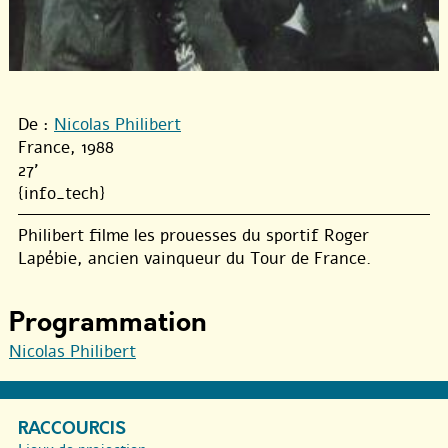
De :
Nicolas Philibert
France, 1988
27'
{info_tech}
Philibert filme les prouesses du sportif Roger
Lapébie, ancien vainqueur du Tour de France.
Programmation
Nicolas Philibert
RACCOURCIS