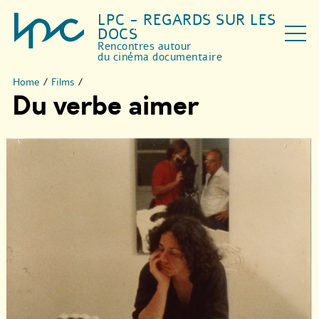
LPC - REGARDS SUR LES
DOCS
Rencontres autour
du cinéma documentaire
Home
/
Films
/
Du verbe aimer