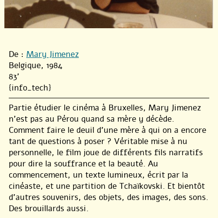
De :
Mary Jimenez
Belgique, 1984
83'
{info_tech}
Partie étudier le cinéma à Bruxelles, Mary Jimenez
n’est pas au Pérou quand sa mère y décède.
Comment faire le deuil d’une mère à qui on a encore
tant de questions à poser ? Véritable mise à nu
personnelle, le film joue de différents fils narratifs
pour dire la souffrance et la beauté. Au
commencement, un texte lumineux, écrit par la
cinéaste, et une partition de Tchaïkovski. Et bientôt
d’autres souvenirs, des objets, des images, des sons.
Des brouillards aussi.