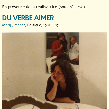
En présence de la réalisatrice (sous réserve).
DU VERBE AIMER
Mary Jimenez
, Belgique, 1984 - 83'