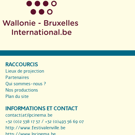
RACCOURCIS
Lieux de projection
Partenaires
Qui sommes-nous ?
Nos productions
Plan du site
INFORMATIONS ET CONTACT
contact(at)lpcinema.be
+32 (0)2 538 17 57 / +32 (0)493 56 69 07
http://www.festivalenville.be
http://www.lpcinema.be