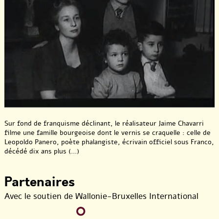
Sur fond de franquisme déclinant, le réalisateur Jaime Chavarri
filme une famille bourgeoise dont le vernis se craquelle : celle de
Leopoldo Panero, poète phalangiste, écrivain officiel sous Franco,
décédé dix ans plus (...)
Partenaires
Avec le soutien de Wallonie-Bruxelles International