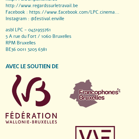
http://www.regardssurletravail.be
Facebook :
https://www.facebook.com/LPC.cinema...
Instagram :
@festival.enville
asbl LPC - 0451955761
5 A rue du Fort / 1060 Bruxelles
RPM Bruxelles
BE36 0011 3205 6381
AVEC LE SOUTIEN DE