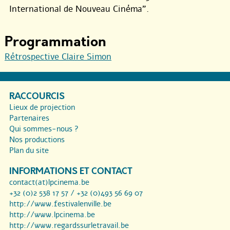
International de Nouveau Cinéma”.
Programmation
Rétrospective Claire Simon
RACCOURCIS
Lieux de projection
Partenaires
Qui sommes-nous ?
Nos productions
Plan du site
INFORMATIONS ET CONTACT
contact(at)lpcinema.be
+32 (0)2 538 17 57 / +32 (0)493 56 69 07
http://www.festivalenville.be
http://www.lpcinema.be
http://www.regardssurletravail.be