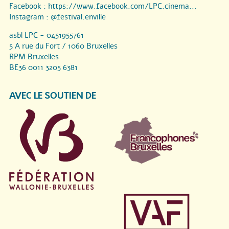
Facebook :
https://www.facebook.com/LPC.cinema...
Instagram :
@festival.enville
asbl LPC - 0451955761
5 A rue du Fort / 1060 Bruxelles
RPM Bruxelles
BE36 0011 3205 6381
AVEC LE SOUTIEN DE