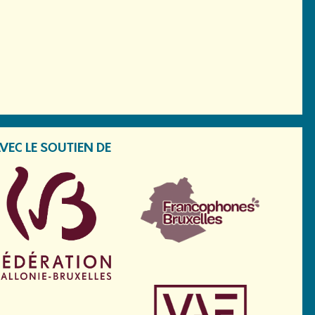
VEC LE SOUTIEN DE