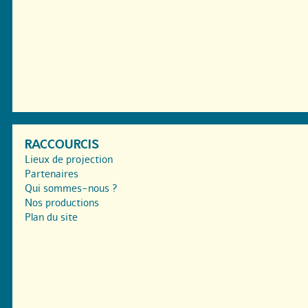
RACCOURCIS
Lieux de projection
Partenaires
Qui sommes-nous ?
Nos productions
Plan du site