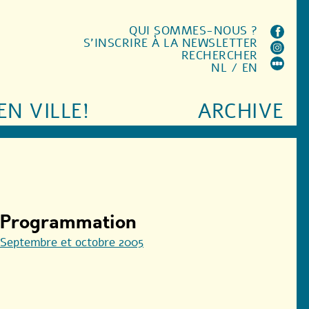
QUI SOMMES-NOUS ?
S'INSCRIRE À LA NEWSLETTER
RECHERCHER
NL
/
EN
EN VILLE!
ARCHIVE
Programmation
Septembre et octobre 2005