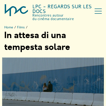
LPC - REGARDS SUR LES
DOCS
Rencontres autour
du cinéma documentaire
Home
/
Films
/
In attesa di una
tempesta solare