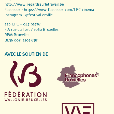
http://www.regardssurletravail.be
Facebook :
https://www.facebook.com/LPC.cinema...
Instagram :
@festival.enville
asbl LPC - 0451955761
5 A rue du Fort / 1060 Bruxelles
RPM Bruxelles
BE36 0011 3205 6381
AVEC LE SOUTIEN DE