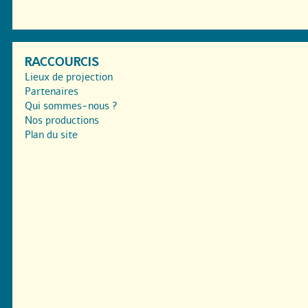
RACCOURCIS
Lieux de projection
Partenaires
Qui sommes-nous ?
Nos productions
Plan du site