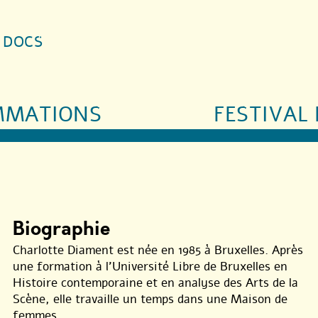
S DOCS
MMATIONS
FESTIVAL 
Biographie
Charlotte Diament est née en 1985 à Bruxelles. Après
une formation à l’Université Libre de Bruxelles en
Histoire contemporaine et en analyse des Arts de la
Scène, elle travaille un temps dans une Maison de
femmes.