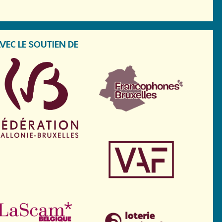
VEC LE SOUTIEN DE