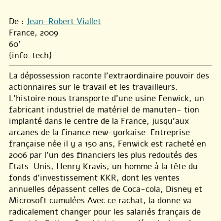
De :
Jean-Robert Viallet
France, 2009
60'
{info_tech}
La dépossession raconte l’extraordinaire pouvoir des
actionnaires sur le travail et les travailleurs.
L’histoire nous transporte d’une usine Fenwick, un
fabricant industriel de matériel de manuten- tion
implanté dans le centre de la France, jusqu’aux
arcanes de la finance new-yorkaise. Entreprise
française née il y a 150 ans, Fenwick est racheté en
2006 par l’un des financiers les plus redoutés des
Etats-Unis, Henry Kravis, un homme à la tête du
fonds d’investissement KKR, dont les ventes
annuelles dépassent celles de Coca-cola, Disney et
Microsoft cumulées.Avec ce rachat, la donne va
radicalement changer pour les salariés français de