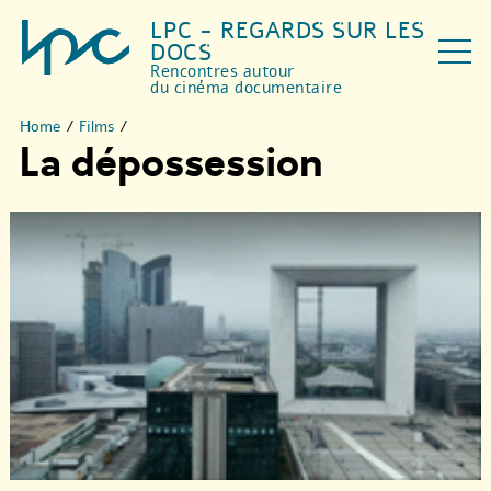
LPC - REGARDS SUR LES
DOCS
Rencontres autour
du cinéma documentaire
Home
/
Films
/
La dépossession