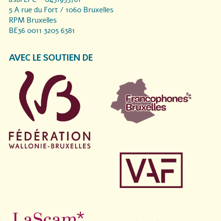
5 A rue du Fort / 1060 Bruxelles
RPM Bruxelles
BE36 0011 3205 6381
AVEC LE SOUTIEN DE