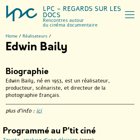
LPC - REGARDS SUR LES
DOCS
Rencontres autour
du cinéma documentaire
Home
/
Réalisateurs
/
Edwin Baily
Biographie
Edwin Baily, né en 1953, est un réalisateur,
producteur, scénariste, et directeur de la
photographie français.
plus d’info :
ici
Programmé au P'tit ciné