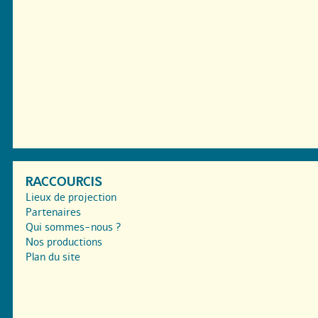
RACCOURCIS
Lieux de projection
Partenaires
Qui sommes-nous ?
Nos productions
Plan du site