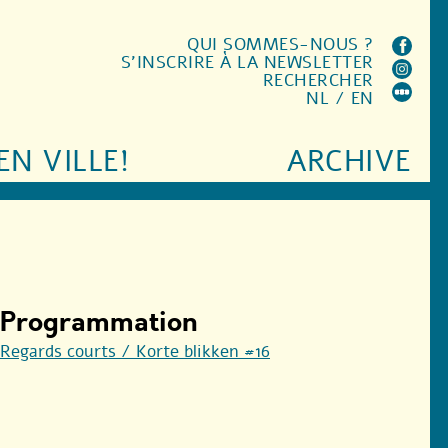
QUI SOMMES-NOUS ?
S'INSCRIRE À LA NEWSLETTER
RECHERCHER
NL
/
EN
EN VILLE!
ARCHIVE
Programmation
Regards courts / Korte blikken #16