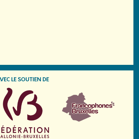
VEC LE SOUTIEN DE