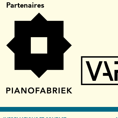
Partenaires