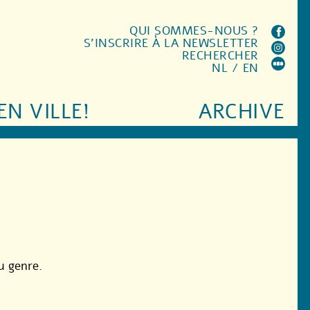
QUI SOMMES-NOUS ?
S'INSCRIRE À LA NEWSLETTER
RECHERCHER
NL
/
EN
EN VILLE!
ARCHIVE
u genre.