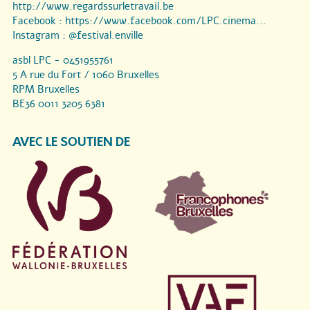
http://www.regardssurletravail.be
Facebook :
https://www.facebook.com/LPC.cinema...
Instagram :
@festival.enville
asbl LPC - 0451955761
5 A rue du Fort / 1060 Bruxelles
RPM Bruxelles
BE36 0011 3205 6381
AVEC LE SOUTIEN DE