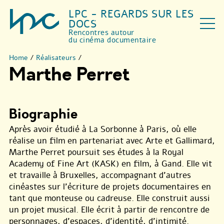
LPC - REGARDS SUR LES
DOCS
Rencontres autour
du cinéma documentaire
Home
/
Réalisateurs
/
Marthe Perret
Biographie
Après avoir étudié à La Sorbonne à Paris, où elle
réalise un film en partenariat avec Arte et Gallimard,
Marthe Perret poursuit ses études à la Royal
Academy of Fine Art (KASK) en film, à Gand. Elle vit
et travaille à Bruxelles, accompagnant d’autres
cinéastes sur l’écriture de projets documentaires en
tant que monteuse ou cadreuse. Elle construit aussi
un projet musical. Elle écrit à partir de rencontre de
personnages, d’espaces, d’identité, d’intimité.