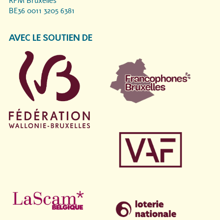
RPM Bruxelles
BE36 0011 3205 6381
AVEC LE SOUTIEN DE