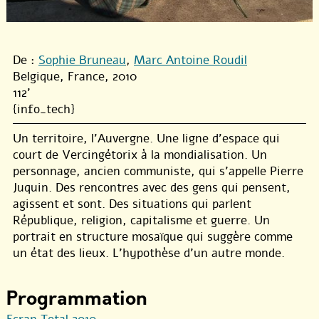
De :
Sophie Bruneau
,
Marc Antoine Roudil
Belgique, France, 2010
112'
{info_tech}
Un territoire, l’Auvergne. Une ligne d’espace qui
court de Vercingétorix à la mondialisation. Un
personnage, ancien communiste, qui s’appelle Pierre
Juquin. Des rencontres avec des gens qui pensent,
agissent et sont. Des situations qui parlent
République, religion, capitalisme et guerre. Un
portrait en structure mosaïque qui suggère comme
un état des lieux. L’hypothèse d’un autre monde.
Programmation