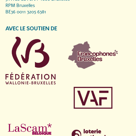
RPM Bruxelles
BE36 0011 3205 6381
AVEC LE SOUTIEN DE