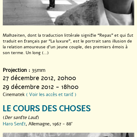
Malhzeiten, dont la traduction littérale signifie “Repas” et qui fut
traduit en français par “La luxure”, est le portrait sans illusion de
la relation amoureuse d’un jeune couple, des premiers émois à
son terme. Un long (...)
Projection :
35mm
27 décembre 2012
, 20h00
29 décembre 2012 - 18h00
Cinematek
( Voir les accès et tarif )
LE COURS DES CHOSES
(
Der sanfte Lauf
)
Haro Senft
, Allemagne, 1967 - 88'