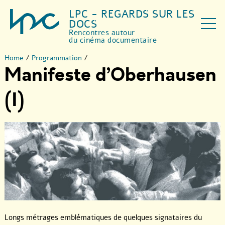
LPC - REGARDS SUR LES
DOCS
Rencontres autour
du cinéma documentaire
Home
/
Programmation
/
Manifeste d’Oberhausen
(I)
Longs métrages emblématiques de quelques signataires du