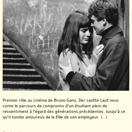
Premier rôle au cinéma de Bruno Ganz, Der sanfte Lauf nous
conte le parcours de compromis d’un étudiant plein de
ressentiment à l’égard des générations précédentes. Jusqu’à ce
qu’il tombe amoureux de la fille de son employeur. (...)