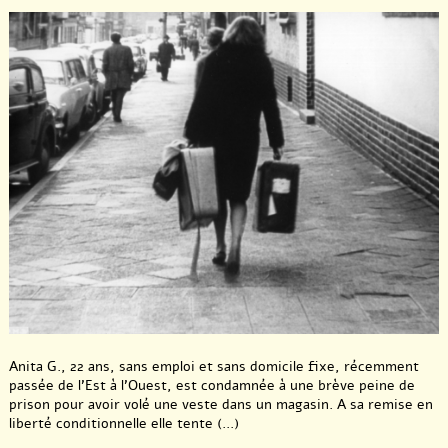
Anita G., 22 ans, sans emploi et sans domicile fixe, récemment
passée de l’Est à l’Ouest, est condamnée à une brève peine de
prison pour avoir volé une veste dans un magasin. A sa remise en
liberté conditionnelle elle tente (...)