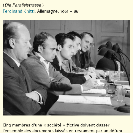
(
Die Parallelstrasse
)
Ferdinand Khittl
, Allemagne, 1961 - 86'
Cinq membres d’une « société » fictive doivent classer
l’ensemble des documents laissés en testament par un défunt