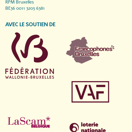
RPM Bruxelles
BE36 0011 3205 6381
AVEC LE SOUTIEN DE