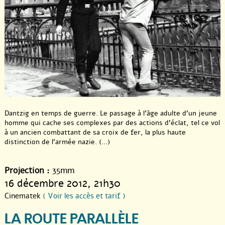
Dantzig en temps de guerre. Le passage à l’âge adulte d’un jeune
homme qui cache ses complexes par des actions d’éclat, tel ce vol
à un ancien combattant de sa croix de fer, la plus haute
distinction de l’armée nazie. (...)
Projection :
35mm
16 décembre 2012
, 21h30
Cinematek
( Voir les accès et tarif )
LA ROUTE PARALLÈLE