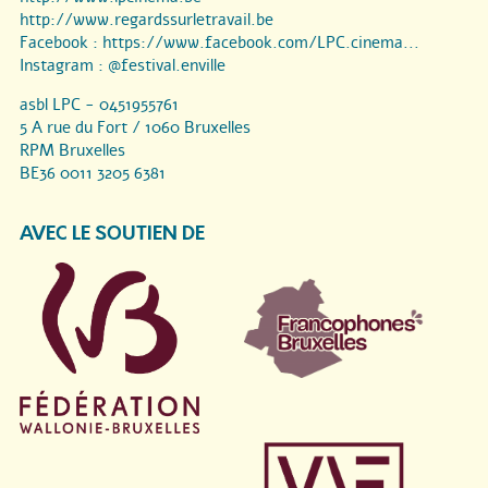
http://www.regardssurletravail.be
Facebook :
https://www.facebook.com/LPC.cinema...
Instagram :
@festival.enville
asbl LPC - 0451955761
5 A rue du Fort / 1060 Bruxelles
RPM Bruxelles
BE36 0011 3205 6381
AVEC LE SOUTIEN DE