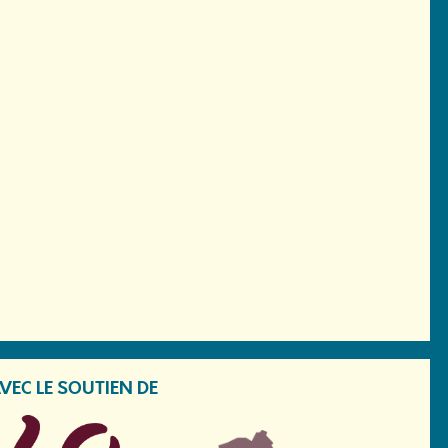
VEC LE SOUTIEN DE