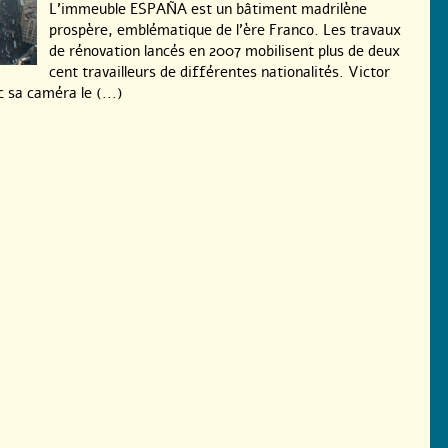
L’immeuble ESPAÑA est un bâtiment madrilène
prospère, emblématique de l’ère Franco. Les travaux
de rénovation lancés en 2007 mobilisent plus de deux
cent travailleurs de différentes nationalités. Victor
 sa caméra le (...)