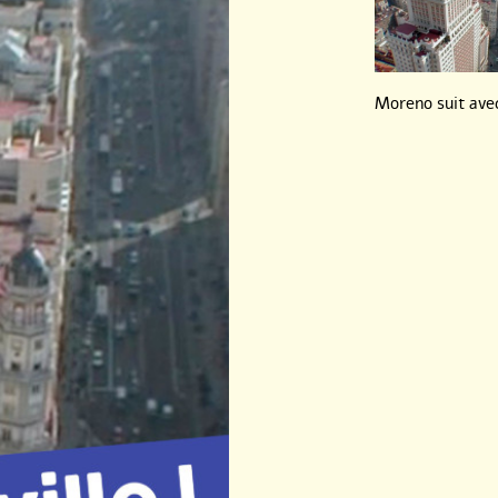
Moreno suit avec