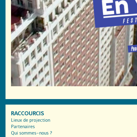
RACCOURCIS
Lieux de projection
Partenaires
Qui sommes-nous ?