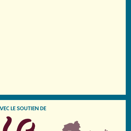
VEC LE SOUTIEN DE