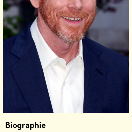
Biographie