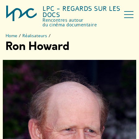
LPC - REGARDS SUR LES
DOCS
Rencontres autour
du cinéma documentaire
Home
/
Réalisateurs
/
Ron Howard