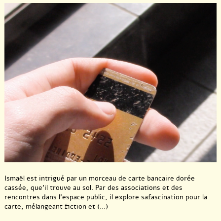
Ismaël est intrigué par un morceau de carte bancaire dorée
cassée, que’il trouve au sol. Par des associations et des
rencontres dans l’espace public, il explore safascination pour la
carte, mélangeant fiction et (...)