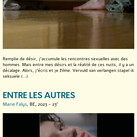
Remplie de désir, j’accumule les rencontres sexuelles avec des
hommes. Mais entre mes désirs et la réalité de ces nuits, il y a un
décalage. Alors, j’écris et je filme. Vervuld van verlangen stapel ik
seksuele (...)
ENTRE LES AUTRES
Marie Falys
, BE, 2023 - 23'