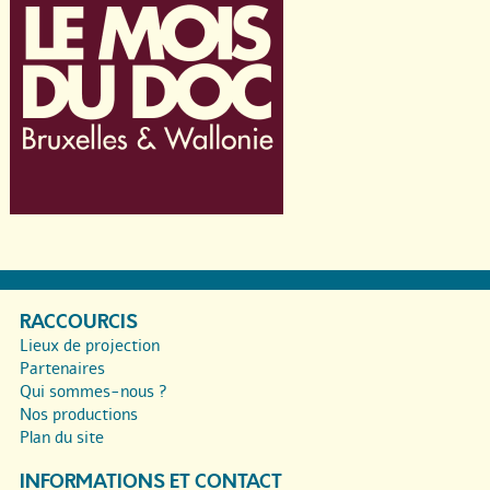
RACCOURCIS
Lieux de projection
Partenaires
Qui sommes-nous ?
Nos productions
Plan du site
INFORMATIONS ET CONTACT