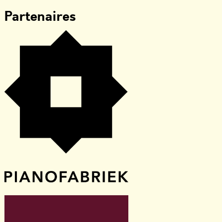
Partenaires