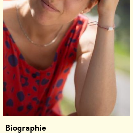
Biographie