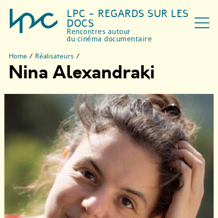
LPC - REGARDS SUR LES
DOCS
Rencontres autour
du cinéma documentaire
Home
/
Réalisateurs
/
Nina Alexandraki