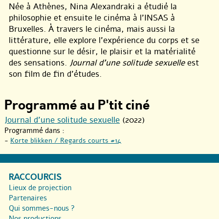
Née à Athènes, Nina Alexandraki a étudié la
philosophie et ensuite le cinéma à l’INSAS à
Bruxelles. À travers le cinéma, mais aussi la
littérature, elle explore l’expérience du corps et se
questionne sur le désir, le plaisir et la matérialité
des sensations.
Journal d’une solitude sexuelle
est
son film de fin d’études.
Programmé au P'tit ciné
Journal d’une solitude sexuelle
(2022)
Programmé dans :
-
Korte blikken / Regards courts #14
RACCOURCIS
Lieux de projection
Partenaires
Qui sommes-nous ?
Nos productions