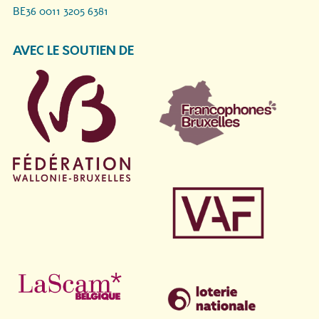
BE36 0011 3205 6381
AVEC LE SOUTIEN DE