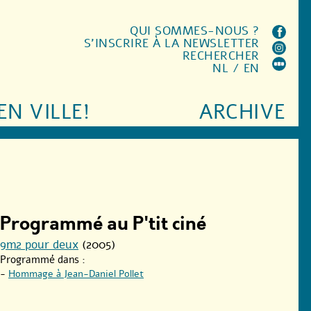
QUI SOMMES-NOUS ?
S'INSCRIRE À LA NEWSLETTER
RECHERCHER
NL
/
EN
EN VILLE!
ARCHIVE
Programmé au P'tit ciné
9m2 pour deux
(2005)
Programmé dans :
-
Hommage à Jean-Daniel Pollet