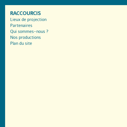
RACCOURCIS
Lieux de projection
Partenaires
Qui sommes-nous ?
Nos productions
Plan du site