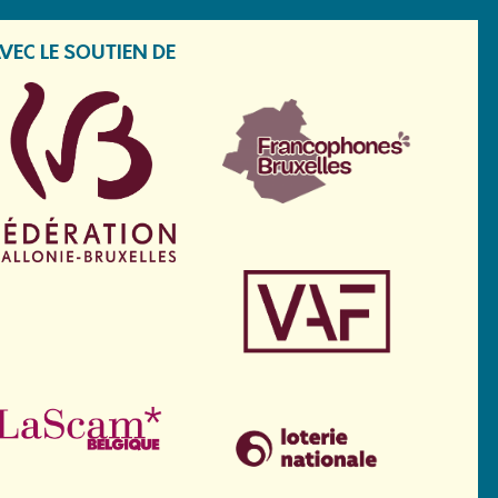
VEC LE SOUTIEN DE