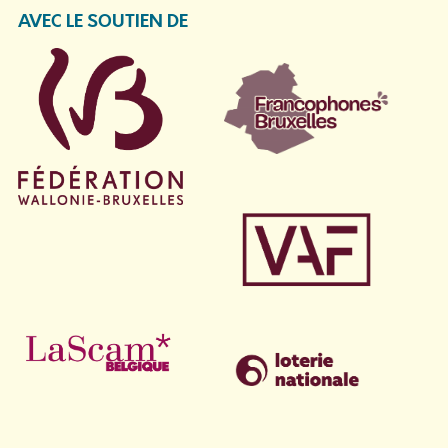
AVEC LE SOUTIEN DE