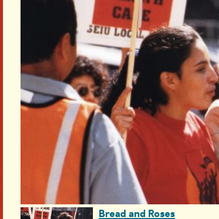
Bread and Roses