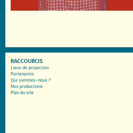
RACCOURCIS
Lieux de projection
Partenaires
Qui sommes-nous ?
Nos productions
Plan du site