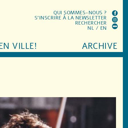
QUI SOMMES-NOUS ?
S'INSCRIRE À LA NEWSLETTER
RECHERCHER
NL
/
EN
EN VILLE!
ARCHIVE