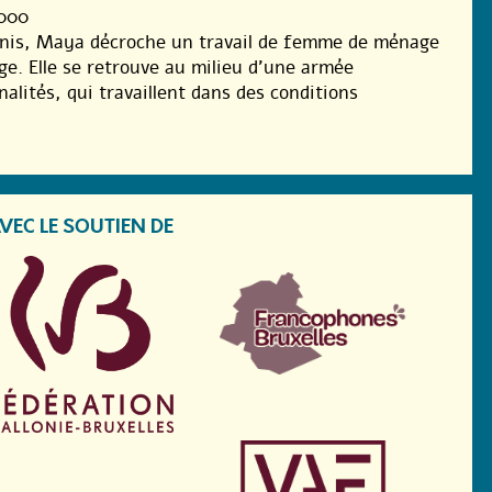
2000
nis, Maya décroche un travail de femme de ménage
e. Elle se retrouve au milieu d’une armée
alités, qui travaillent dans des conditions
VEC LE SOUTIEN DE