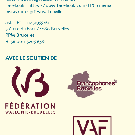
Facebook :
https://www.facebook.com/LPC.cinema...
Instagram :
@festival.enville
asbl LPC - 0451955761
5 A rue du Fort / 1060 Bruxelles
RPM Bruxelles
BE36 0011 3205 6381
AVEC LE SOUTIEN DE