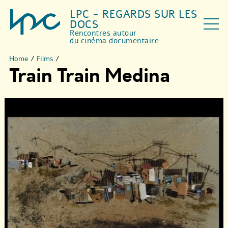
LPC - REGARDS SUR LES
DOCS
Rencontres autour
du cinéma documentaire
Home
/
Films
/
Train Train Medina