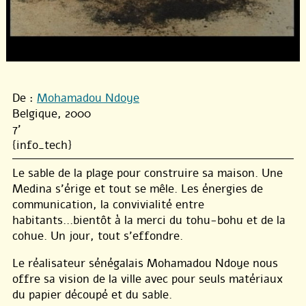
De :
Mohamadou Ndoye
Belgique, 2000
7'
{info_tech}
Le sable de la plage pour construire sa maison. Une
Medina s’érige et tout se mêle. Les énergies de
communication, la convivialité entre
habitants...bientôt à la merci du tohu-bohu et de la
cohue. Un jour, tout s’effondre.
Le réalisateur sénégalais Mohamadou Ndoye nous
offre sa vision de la ville avec pour seuls matériaux
du papier découpé et du sable.