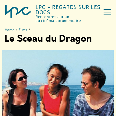
LPC - REGARDS SUR LES
DOCS
Rencontres autour
du cinéma documentaire
Home
/
Films
/
Le Sceau du Dragon