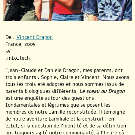
De :
Vincent Dragon
France, 2005
55'
{info_tech}
"Jean-Claude et Danièle Dragon, mes parents, ont
trois enfants : Sophie, Claire et Vincent. Nous avons
tous les trois été adoptés et nous sommes issus de
parents biologiques différents.
Le sceau du Dragon
est une enquête autour des questions
fondamentales et légitimes que se posent les
membres de notre famille reconstituée. Il témoigne
de notre aventure familiale et la construit : en
effet, si la question de l’identité et de sa définition
ont toujours agité notre communauté, à l’heure où