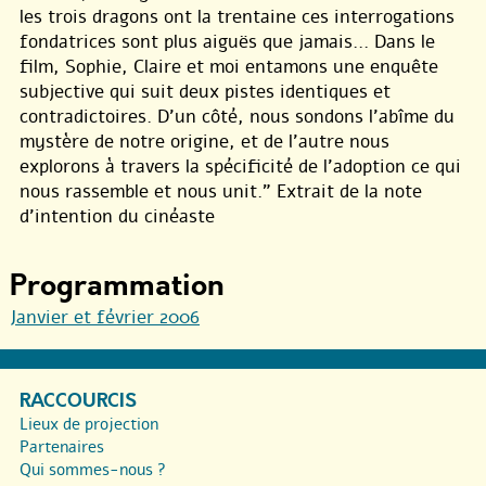
les trois dragons ont la trentaine ces interrogations
fondatrices sont plus aiguës que jamais... Dans le
film, Sophie, Claire et moi entamons une enquête
subjective qui suit deux pistes identiques et
contradictoires. D’un côté, nous sondons l’abîme du
mystère de notre origine, et de l’autre nous
explorons à travers la spécificité de l’adoption ce qui
nous rassemble et nous unit." Extrait de la note
d’intention du cinéaste
Programmation
Janvier et février 2006
RACCOURCIS
Lieux de projection
Partenaires
Qui sommes-nous ?