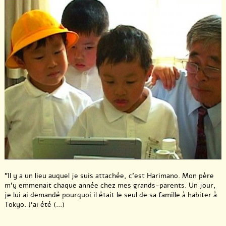
"Il y a un lieu auquel je suis attachée, c’est Harimano. Mon père
m’y emmenait chaque année chez mes grands-parents. Un jour,
je lui ai demandé pourquoi il était le seul de sa famille à habiter à
Tokyo. J’ai été (...)