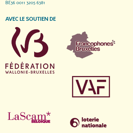
BE36 0011 3205 6381
AVEC LE SOUTIEN DE