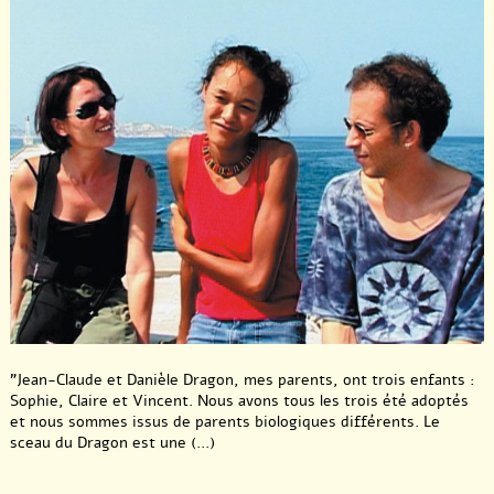
"Jean-Claude et Danièle Dragon, mes parents, ont trois enfants :
Sophie, Claire et Vincent. Nous avons tous les trois été adoptés
et nous sommes issus de parents biologiques différents. Le
sceau du Dragon est une (...)