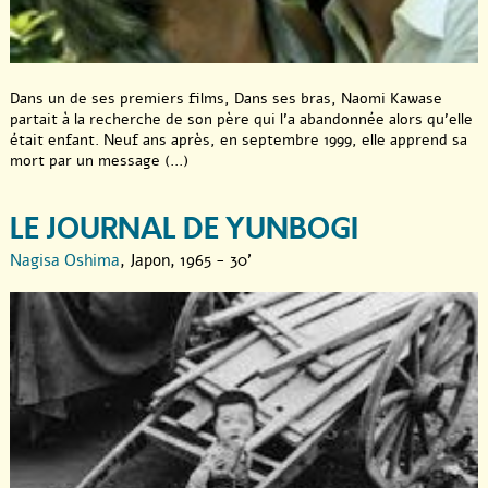
Dans un de ses premiers films, Dans ses bras, Naomi Kawase
partait à la recherche de son père qui l’a abandonnée alors qu’elle
était enfant. Neuf ans après, en septembre 1999, elle apprend sa
mort par un message (...)
LE JOURNAL DE YUNBOGI
Nagisa Oshima
, Japon, 1965 - 30'