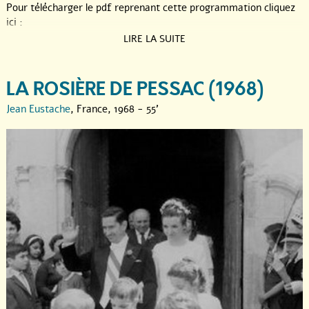
Pour télécharger le pdf reprenant cette programmation cliquez
ici :
LIRE LA SUITE
LA ROSIÈRE DE PESSAC (1968)
Jean Eustache
, France, 1968 - 55'