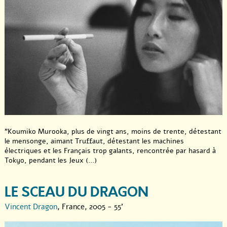
"Koumiko Murooka, plus de vingt ans, moins de trente, détestant
le mensonge, aimant Truffaut, détestant les machines
électriques et les Français trop galants, rencontrée par hasard à
Tokyo, pendant les Jeux (...)
LE SCEAU DU DRAGON
Vincent Dragon
, France, 2005 - 55'