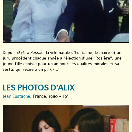
Depuis 1876, à Pessac, la ville natale d’Eustache, le maire et un
jury procèdent chaque année à l’élection d’une "Rosière", une
jeune fille choisie pour un an pour ses qualités morales et sa
vertu, qui recevra un prix (...)
LES PHOTOS D’ALIX
Jean Eustache
, France, 1980 - 19'