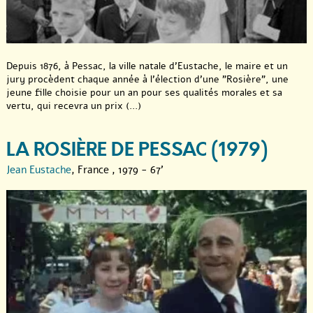
Depuis 1876, à Pessac, la ville natale d’Eustache, le maire et un
jury procèdent chaque année à l’élection d’une "Rosière", une
jeune fille choisie pour un an pour ses qualités morales et sa
vertu, qui recevra un prix (...)
LA ROSIÈRE DE PESSAC (1979)
Jean Eustache
, France , 1979 - 67'