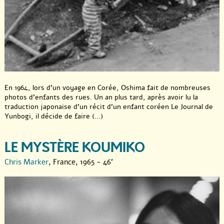
En 1964, lors d’un voyage en Corée, Oshima fait de nombreuses
photos d’enfants des rues. Un an plus tard, après avoir lu la
traduction japonaise d’un récit d’un enfant coréen Le Journal de
Yunbogi, il décide de faire (...)
LE MYSTÈRE KOUMIKO
Chris Marker
, France, 1965 - 46'