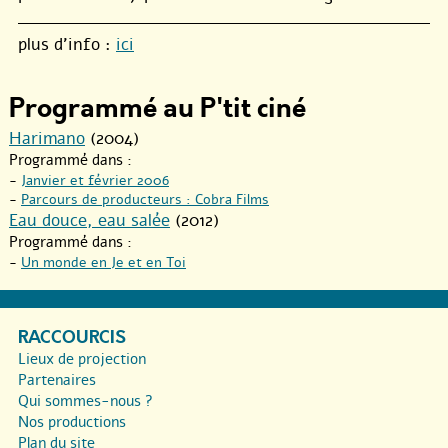
plus d’info :
ici
Programmé au P'tit ciné
Harimano
(2004)
Programmé dans :
-
Janvier et février 2006
-
Parcours de producteurs : Cobra Films
Eau douce, eau salée
(2012)
Programmé dans :
-
Un monde en Je et en Toi
RACCOURCIS
Lieux de projection
Partenaires
Qui sommes-nous ?
Nos productions
Plan du site