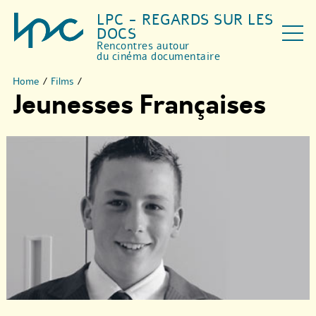
LPC - REGARDS SUR LES
DOCS
Rencontres autour
du cinéma documentaire
Home
/
Films
/
Jeunesses Françaises