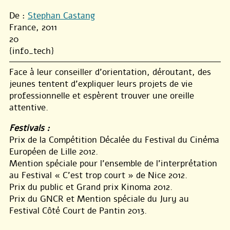
De :
Stephan Castang
France, 2011
20
{info_tech}
Face à leur conseiller d’orientation, déroutant, des
jeunes tentent d’expliquer leurs projets de vie
professionnelle et espèrent trouver une oreille
attentive.
Festivals :
Prix de la Compétition Décalée du Festival du Cinéma
Européen de Lille 2012.
Mention spéciale pour l’ensemble de l’interprétation
au Festival « C’est trop court » de Nice 2012.
Prix du public et Grand prix Kinoma 2012.
Prix du GNCR et Mention spéciale du Jury au
Festival Côté Court de Pantin 2013.