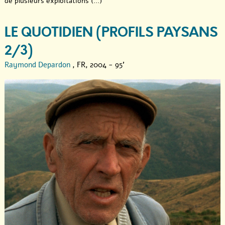
de plusieurs exploitations (...)
LE QUOTIDIEN (PROFILS PAYSANS
2/3)
Raymond Depardon
, FR, 2004 - 95'