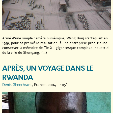
Armé d’une simple caméra numérique, Wang Bing s’attaquait en
1999, pour sa première réalisation, à une entreprise prodigieuse :
conserver la mémoire de Tie Xi, gigantesque complexe industriel
de la ville de Shenyang, (...)
APRÈS, UN VOYAGE DANS LE
RWANDA
Denis Gheerbrant
, France, 2004 - 105'