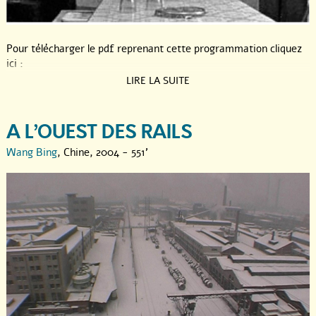
Pour télécharger le pdf reprenant cette programmation cliquez
ici :
LIRE LA SUITE
A L’OUEST DES RAILS
Wang Bing
, Chine, 2004 - 551'