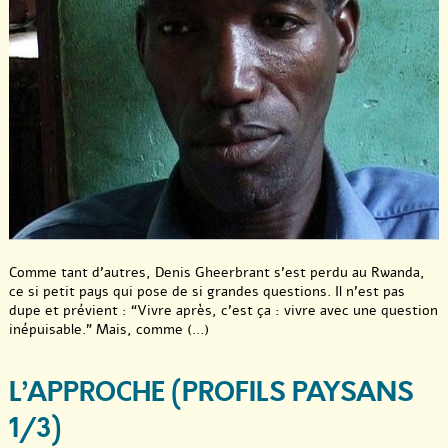
Comme tant d’autres, Denis Gheerbrant s’est perdu au Rwanda,
ce si petit pays qui pose de si grandes questions. Il n’est pas
dupe et prévient : “Vivre après, c’est ça : vivre avec une question
inépuisable.” Mais, comme (...)
L’APPROCHE (PROFILS PAYSANS
1/3)