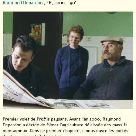
Raymond Depardon
, FR, 2000 - 90'
Premier volet de Profils paysans. Avant l’an 2000, Raymond
Depardon a décidé de filmer l’agriculture délaissée des massifs
montagneux. Dans ce premier chapitre, il nous ouvre les portes