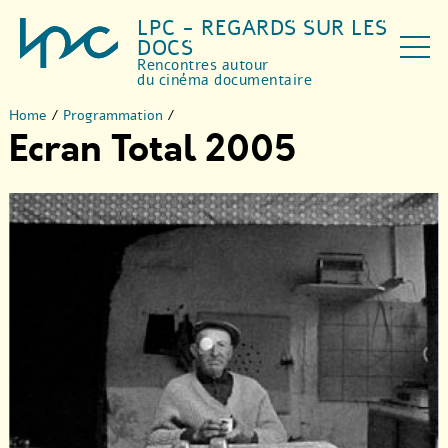
LPC - REGARDS SUR LES
DOCS
Rencontres autour
du cinéma documentaire
Home
/
Programmation
/
Ecran Total 2005