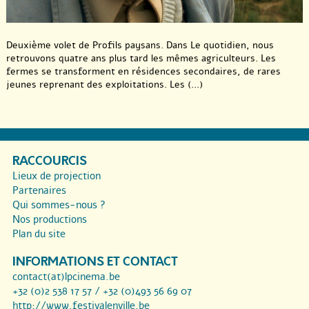
Deuxième volet de Profils paysans. Dans Le quotidien, nous
retrouvons quatre ans plus tard les mêmes agriculteurs. Les
fermes se transforment en résidences secondaires, de rares
jeunes reprenant des exploitations. Les (...)
RACCOURCIS
Lieux de projection
Partenaires
Qui sommes-nous ?
Nos productions
Plan du site
INFORMATIONS ET CONTACT
contact(at)lpcinema.be
+32 (0)2 538 17 57 / +32 (0)493 56 69 07
http://www.festivalenville.be