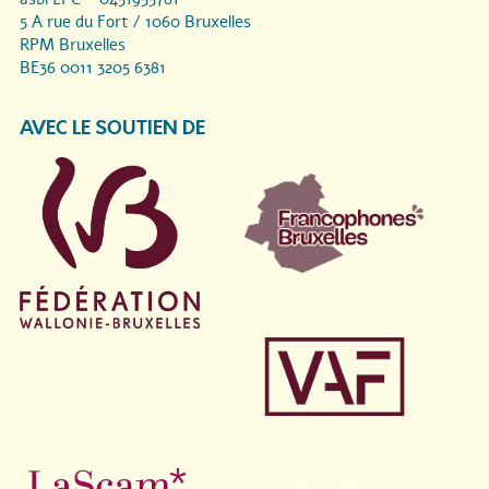
5 A rue du Fort / 1060 Bruxelles
RPM Bruxelles
BE36 0011 3205 6381
AVEC LE SOUTIEN DE