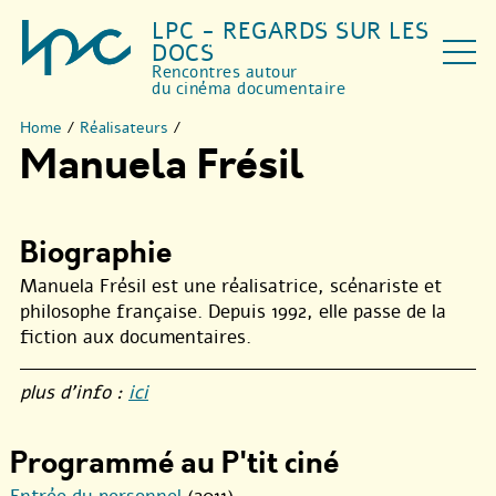
LPC - REGARDS SUR LES
DOCS
Rencontres autour
du cinéma documentaire
Home
/
Réalisateurs
/
Manuela Frésil
Biographie
Manuela Frésil est une réalisatrice, scénariste et
philosophe française. Depuis 1992, elle passe de la
fiction aux documentaires.
plus d’info :
ici
Programmé au P'tit ciné