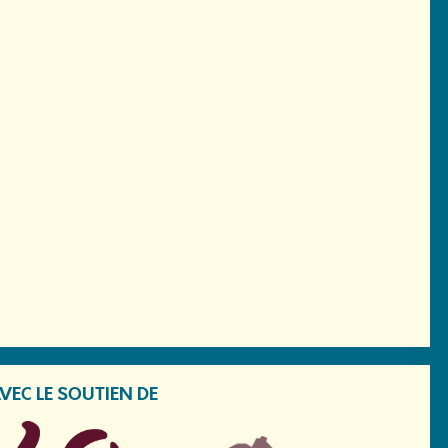
VEC LE SOUTIEN DE