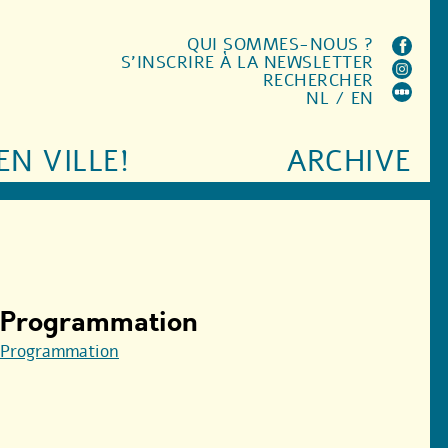
QUI SOMMES-NOUS ?
S'INSCRIRE À LA NEWSLETTER
RECHERCHER
NL
/
EN
EN VILLE!
ARCHIVE
Programmation
Programmation