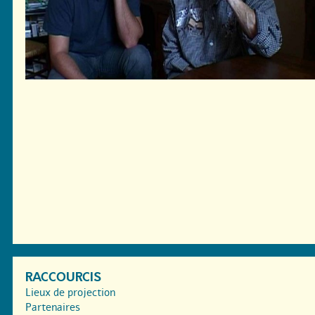
RACCOURCIS
Lieux de projection
Partenaires