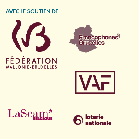
AVEC LE SOUTIEN DE