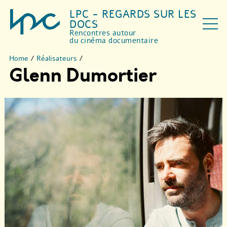
LPC - REGARDS SUR LES
DOCS
Rencontres autour
du cinéma documentaire
Home
/
Réalisateurs
/
Glenn Dumortier