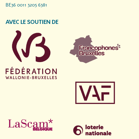
BE36 0011 3205 6381
AVEC LE SOUTIEN DE