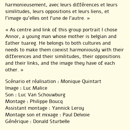
harmonieusement, avec leurs différences et leurs
similitudes, leurs oppositions et leurs liens, et
l’image qu’elles ont l’une de l’autre. »
« As centre and link of this group portrait I chose
Annor, a young man whose mother is belgian and
father tuareg. He belongs to both cultures and
needs to make them coexist harmoniously with their
differences and their similitudes, their oppositions
and their links, and the image they have of each
other. »
Scénario et réalisation : Monique Quintart
Image : Luc Malice
Son : Luc Van Schouwburg
Montage : Philippe Boucq
Assistant montage : Yannick Leroy
Montage son et mixage : Paul Delvoie
Générique : Donald Sturbelle