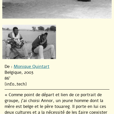
De :
Monique Quintart
Belgique, 2003
86'
{info_tech}
« Comme point de départ et lien de ce portrait de
groupe, j’ai choisi Annor, un jeune homme dont la
mère est belge et le père touareg. Il porte en lui ces
deux cultures et a la nécessité de les faire coexister