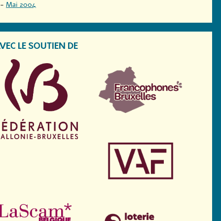
-
Mai 2004
VEC LE SOUTIEN DE