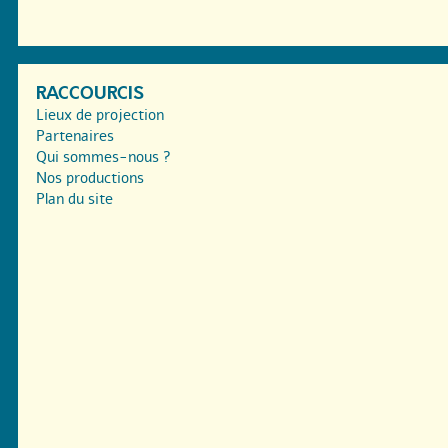
RACCOURCIS
Lieux de projection
Partenaires
Qui sommes-nous ?
Nos productions
Plan du site