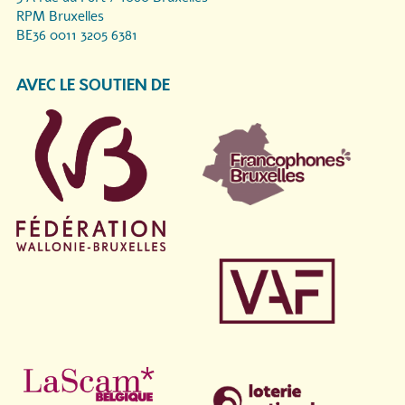
RPM Bruxelles
BE36 0011 3205 6381
AVEC LE SOUTIEN DE