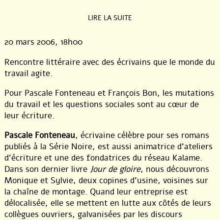
LIRE LA SUITE
20 mars 2006
, 18h00
Rencontre littéraire avec des écrivains que le monde du
travail agite.
Pour Pascale Fonteneau et François Bon, les mutations
du travail et les questions sociales sont au cœur de
leur écriture.
Pascale Fonteneau
, écrivaine célèbre pour ses romans
publiés à la Série Noire, est aussi animatrice d’ateliers
d’écriture et une des fondatrices du réseau Kalame.
Dans son dernier livre
Jour de gloire
, nous découvrons
Monique et Sylvie, deux copines d’usine, voisines sur
la chaîne de montage. Quand leur entreprise est
délocalisée, elle se mettent en lutte aux côtés de leurs
collègues ouvriers, galvanisées par les discours