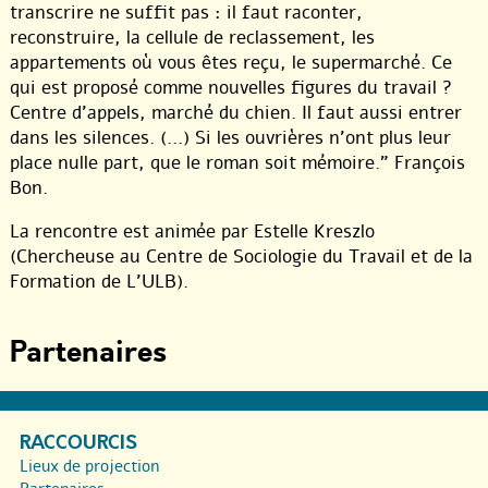
transcrire ne suffit pas : il faut raconter,
reconstruire, la cellule de reclassement, les
appartements où vous êtes reçu, le supermarché. Ce
qui est proposé comme nouvelles figures du travail ?
Centre d’appels, marché du chien. Il faut aussi entrer
dans les silences. (...) Si les ouvrières n’ont plus leur
place nulle part, que le roman soit mémoire." François
Bon.
La rencontre est animée par Estelle Kreszlo
(Chercheuse au Centre de Sociologie du Travail et de la
Formation de L’ULB).
Partenaires
RACCOURCIS
Lieux de projection