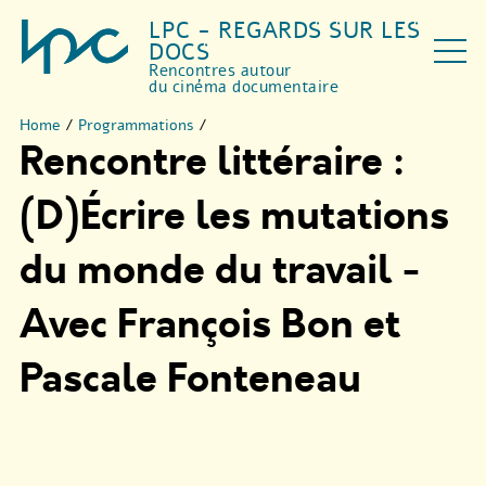
LPC - REGARDS SUR LES
DOCS
Rencontres autour
du cinéma documentaire
Home
/
Programmations
/
Rencontre littéraire :
(D)Écrire les mutations
du monde du travail -
Avec François Bon et
Pascale Fonteneau