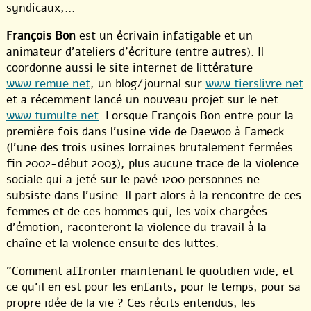
syndicaux,...
François Bon
est un écrivain infatigable et un
animateur d’ateliers d’écriture (entre autres). Il
coordonne aussi le site internet de littérature
www.remue.net
, un blog/journal sur
www.tierslivre.net
et a récemment lancé un nouveau projet sur le net
www.tumulte.net
. Lorsque François Bon entre pour la
première fois dans l’usine vide de Daewoo à Fameck
(l’une des trois usines lorraines brutalement fermées
fin 2002-début 2003), plus aucune trace de la violence
sociale qui a jeté sur le pavé 1200 personnes ne
subsiste dans l’usine. Il part alors à la rencontre de ces
femmes et de ces hommes qui, les voix chargées
d’émotion, raconteront la violence du travail à la
chaîne et la violence ensuite des luttes.
"Comment affronter maintenant le quotidien vide, et
ce qu’il en est pour les enfants, pour le temps, pour sa
propre idée de la vie ? Ces récits entendus, les