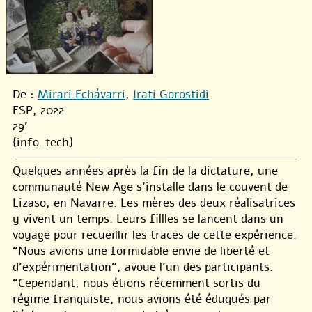
De :
Mirari Echávarri
,
Irati Gorostidi
ESP, 2022
29'
{info_tech}
Quelques années après la fin de la dictature, une
communauté New Age s’installe dans le couvent de
Lizaso, en Navarre. Les mères des deux réalisatrices
y vivent un temps. Leurs fillles se lancent dans un
voyage pour recueillir les traces de cette expérience.
“Nous avions une formidable envie de liberté et
d’expérimentation”, avoue l’un des participants.
“Cependant, nous étions récemment sortis du
régime franquiste, nous avions été éduqués par