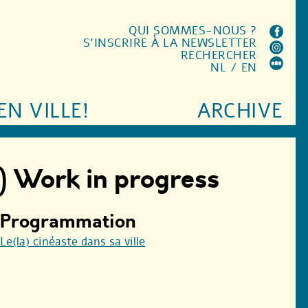
QUI SOMMES-NOUS ?
S'INSCRIRE À LA NEWSLETTER
RECHERCHER
NL
/
EN
EN VILLE!
ARCHIVE
s) Work in progress
Programmation
Le(la) cinéaste dans sa ville