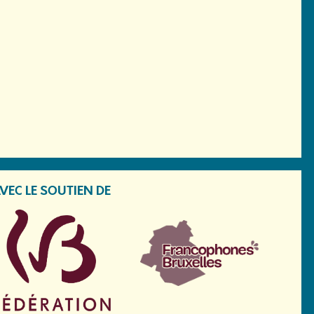
VEC LE SOUTIEN DE