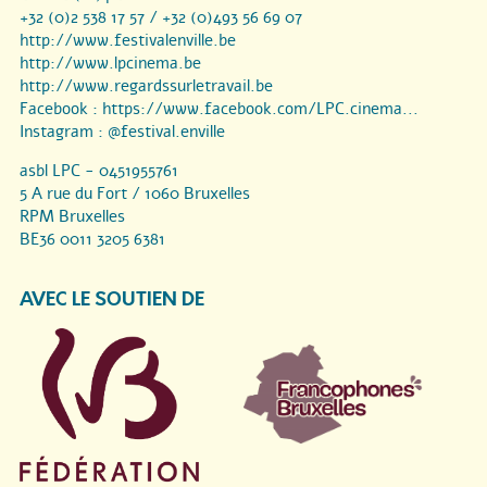
+32 (0)2 538 17 57 / +32 (0)493 56 69 07
http://www.festivalenville.be
http://www.lpcinema.be
http://www.regardssurletravail.be
Facebook :
https://www.facebook.com/LPC.cinema...
Instagram :
@festival.enville
asbl LPC - 0451955761
5 A rue du Fort / 1060 Bruxelles
RPM Bruxelles
BE36 0011 3205 6381
AVEC LE SOUTIEN DE