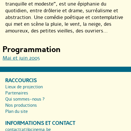
tranquille et modeste", est une épiphanie du
quotidien, entre drôlerie et drame, surréalisme et
abstraction. Une comédie poétique et contemplative
qui met en scène la pluie, le vent, la neige, des
amoureux, des petites vieilles, des ouvriers...
Programmation
Mai et juin 2005
RACCOURCIS
Lieux de projection
Partenaires
Qui sommes-nous ?
Nos productions
Plan du site
INFORMATIONS ET CONTACT
contact(at)lpcinema.be