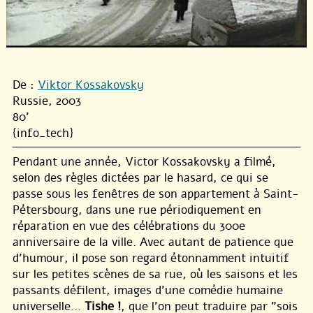
De :
Viktor Kossakovsky
Russie, 2003
80'
{info_tech}
Pendant une année, Victor Kossakovsky a filmé,
selon des règles dictées par le hasard, ce qui se
passe sous les fenêtres de son appartement à Saint-
Pétersbourg, dans une rue périodiquement en
réparation en vue des célébrations du 300e
anniversaire de la ville. Avec autant de patience que
d’humour, il pose son regard étonnamment intuitif
sur les petites scènes de sa rue, où les saisons et les
passants défilent, images d’une comédie humaine
universelle...
Tishe !
, que l’on peut traduire par "sois