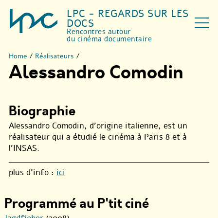
LPC - REGARDS SUR LES
DOCS
Rencontres autour
du cinéma documentaire
Home
/
Réalisateurs
/
Alessandro Comodin
Biographie
Alessandro Comodin, d’origine italienne, est un
réalisateur qui a étudié le cinéma à Paris 8 et à
l’INSAS.
plus d’info :
ici
Programmé au P'tit ciné