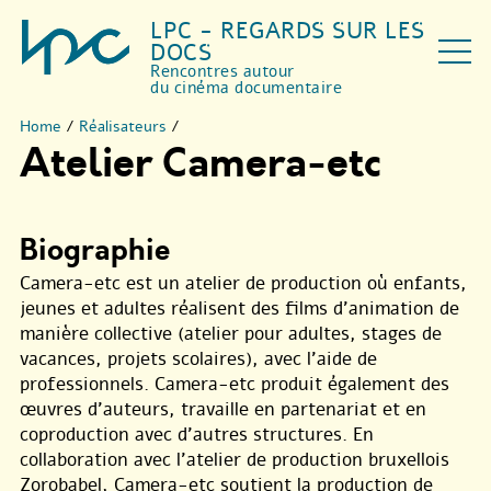
LPC - REGARDS SUR LES
DOCS
Rencontres autour
du cinéma documentaire
Home
/
Réalisateurs
/
Atelier Camera-etc
Biographie
Camera-etc est un atelier de production où enfants,
jeunes et adultes réalisent des films d’animation de
manière collective (atelier pour adultes, stages de
vacances, projets scolaires), avec l’aide de
professionnels. Camera-etc produit également des
œuvres d’auteurs, travaille en partenariat et en
coproduction avec d’autres structures. En
collaboration avec l’atelier de production bruxellois
Zorobabel, Camera-etc soutient la production de